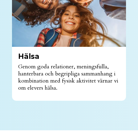
Hälsa
Genom goda relationer, meningsfulla,
hanterbara och begripliga sammanhang i
kombination med fysisk aktivitet värnar vi
om elevers hälsa.