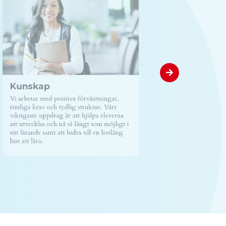
Kunskap
Vi arbetar med positiva förväntningar,
rimliga krav och tydlig struktur. Vårt
viktigaste uppdrag är att hjälpa eleverna
att utvecklas och nå så långt som möjligt i
sitt lärande samt att bidra till en livslång
lust att lära.