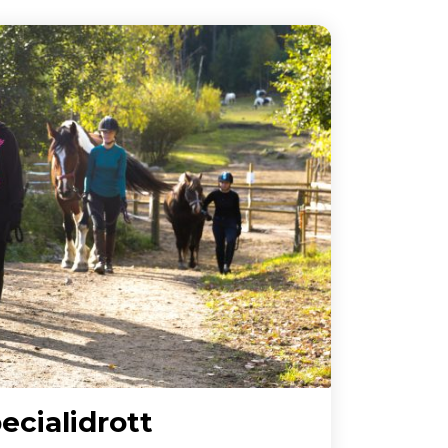
ecialidrott