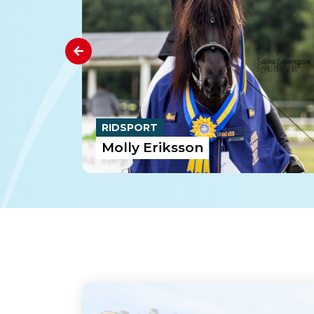
RIDSPORT
Molly Eriksson