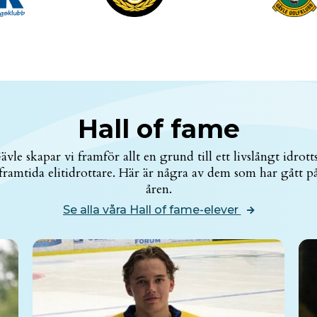
Hall of fame
le skapar vi framför allt en grund till ett livslångt idrott
 framtida elitidrottare. Här är några av dem som har gått 
åren.
Se alla våra Hall of fame-elever