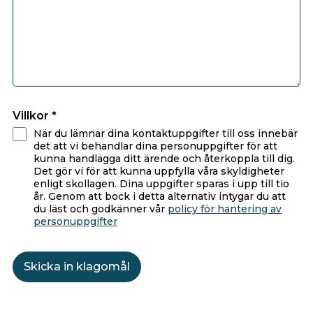
Villkor *
När du lämnar dina kontaktuppgifter till oss innebär
det att vi behandlar dina personuppgifter för att
kunna handlägga ditt ärende och återkoppla till dig.
Det gör vi för att kunna uppfylla våra skyldigheter
enligt skollagen. Dina uppgifter sparas i upp till tio
år. Genom att bock i detta alternativ intygar du att
du läst och godkänner vår
policy för hantering av
personuppgifter