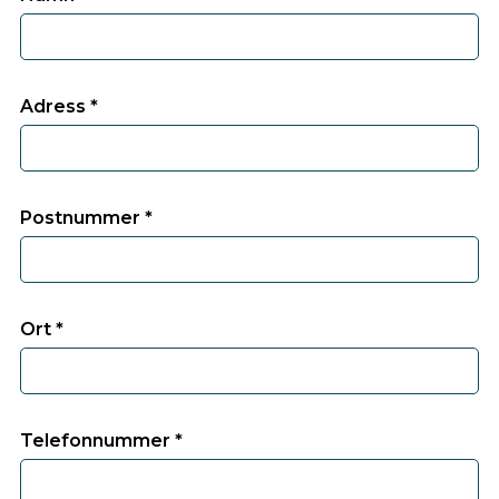
Adress *
Postnummer *
Ort *
Telefonnummer *