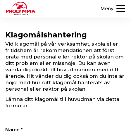
Meny
Klagomålshantering
Vid klagomål på vår verksamhet, skola eller
fritidshem är rekommendationen att först
prata med personal eller rektor på skolan om
ditt problem eller missnöje. Du kan även
vända dig direkt till huvudmannen med ditt
ärende. Hit vänder du dig också om du inte är
nöjd med hur ditt klagomål hanterats av
personal eller rektor på skolan.
Lämna ditt klagomål till huvudman via detta
formulär.
Namn *