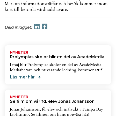
Mer om informationsträffar och besök kommer inom
kort till berörda vårdnadshavare.
Dela inlägget:
NYHETER
Prolympias skolor blir en del av AcadeMedia
I maj blir Prolympias skolor en del av AcadeMedia.
Medarbetare och nuvarande ledning kommer att f...
Läs mer här
NYHETER
Se film om vår fd. elev Jonas Johansson
Jonas Johansson, fd. elev och målvakt i Tampa Bay
Lightning. Se filmen om hans uppväxt här!