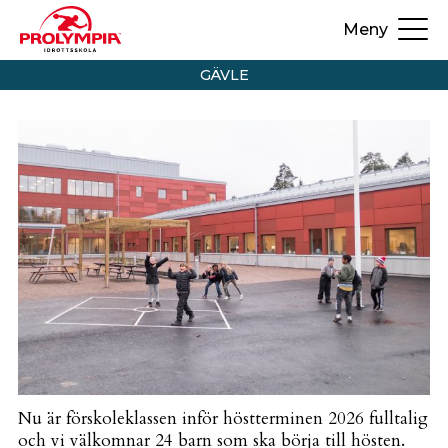
Meny
GÄVLE
Nu är förskoleklassen inför höstterminen 2026 fulltalig
och vi välkomnar 24 barn som ska börja till hösten.