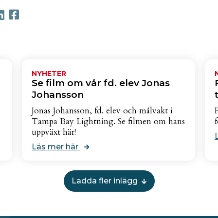
NYHETER
Se film om vår fd. elev Jonas
Johansson
Jonas Johansson, fd. elev och målvakt i
Tampa Bay Lightning. Se filmen om hans
uppväxt här!
Läs mer här
Ladda fler inlägg