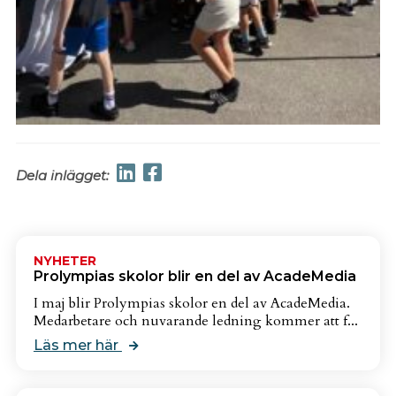
Dela inlägget:
NYHETER
Prolympias skolor blir en del av AcadeMedia
I maj blir Prolympias skolor en del av AcadeMedia.
Medarbetare och nuvarande ledning kommer att f...
Läs mer här