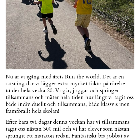
Nu är vi igång med årets Run the world. Det är en
satsning där vi lägger extra mycket fokus på rörelse
under hela vecka 20. Vi går, joggar och springer
tillsammans och mäter hela tiden hur långt vi tagit oss
både individuellt och tillsammans, både klassvis men
framförallt hela skolan!
Efter bara två dagar denna veckan har vi tillsammans
tagit oss nästan 300 mil och vi har elever som nästan
sprungit ett maraton redan. Fantastiskt bra jobbat av