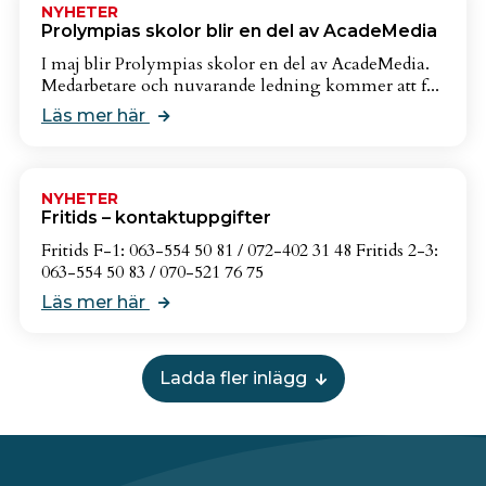
NYHETER
Prolympias skolor blir en del av AcadeMedia
I maj blir Prolympias skolor en del av AcadeMedia.
Medarbetare och nuvarande ledning kommer att f...
Läs mer här
NYHETER
Fritids – kontaktuppgifter
Fritids F-1: 063-554 50 81 / 072-402 31 48 Fritids 2-3:
063-554 50 83 / 070-521 76 75
Läs mer här
Ladda fler inlägg