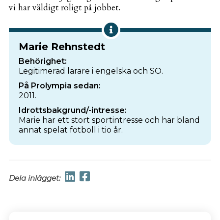
vi har väldigt roligt på jobbet.
Marie Rehnstedt
Behörighet:
Legitimerad lärare i engelska och SO.
På Prolympia sedan:
2011.
Idrottsbakgrund/-intresse:
Marie har ett stort sportintresse och har bland
annat spelat fotboll i tio år.
Dela inlägget: